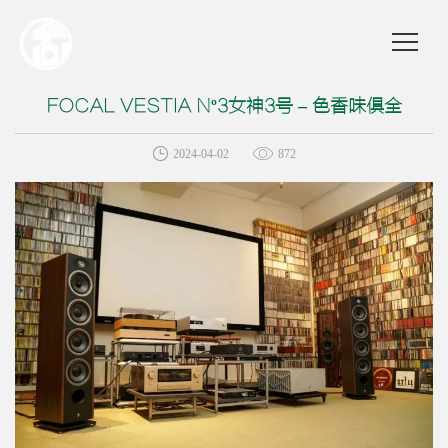
FOCAL VESTIA Nº3女神3号 – 色香味俱全
2024-04-02
872