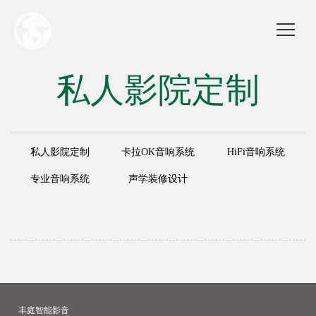
私人影院定制
私人影院定制
卡拉OK音响系统
HiFi音响系统
专业音响系统
声学装修设计
丰庭智能影音