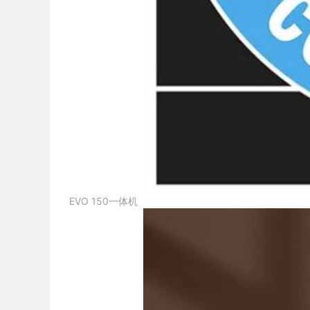
EVO 150一体机