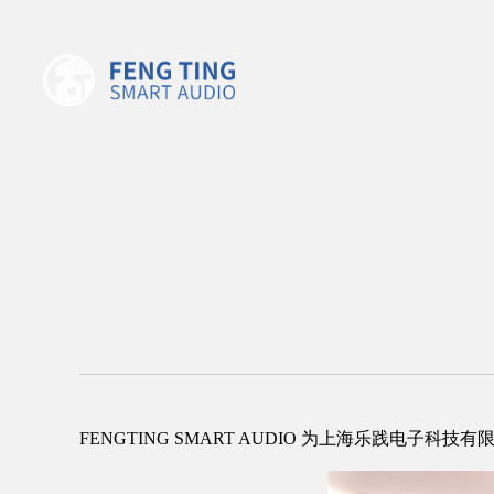
FENGTING SMART AUDIO 为上海乐践