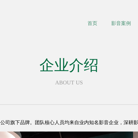
首页
影音案例
企业介绍
ABOUT US
电子科技有限公司旗下品牌。团队核心人员均来自业内知名影音企业，