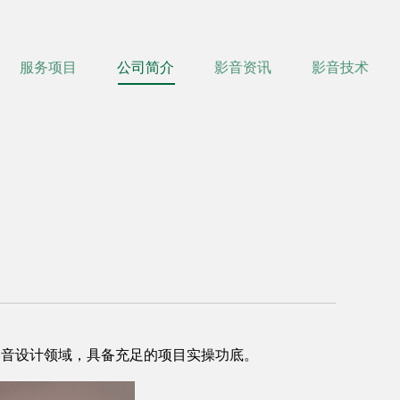
服务项目
公司简介
影音资讯
影音技术
深耕影音设计领域，具备充足的项目实操功底。