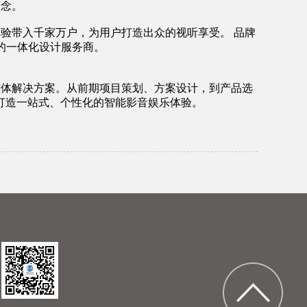
理念。
影院体验带入千家万户，为用户打造出众的视听享受。 品牌
域的一体化设计服务商。
智能整体解决方案。从前期项目策划、方案设计，到产品选
打造一站式、个性化的智能影音娱乐体验。