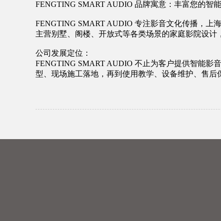
FENGTING SMART AUDIO 品牌寓意：丰
FENGTING SMART AUDIO 专注影音文
主营别墅、阁楼、开放式等各类场景的家庭影院设计，
公司发展定位：
FENGTING SMART AUDIO 不止为客户
型、现场施工落地，再到使用教学、设备维护、售后