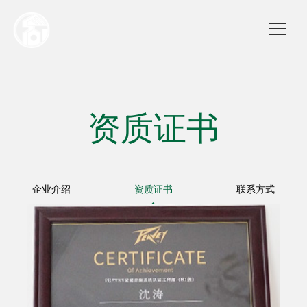
资质证书
企业介绍
资质证书
联系方式