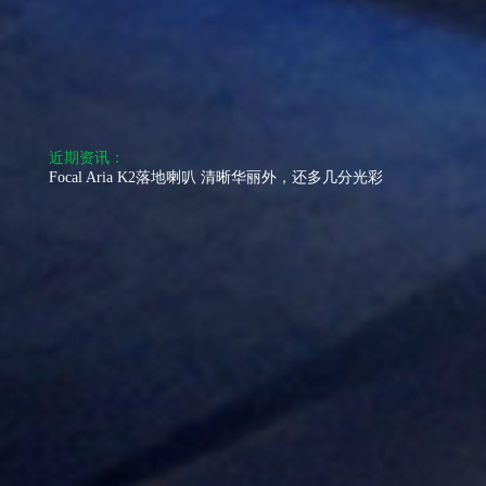
近期资讯：
Focal Aria K2落地喇叭 清晰华丽外，还多几分光彩
Focal Aria K2落地喇叭 清晰华丽外，还多几分光彩
Focal Aria K2落地喇叭 清晰华丽外，还多几分光彩